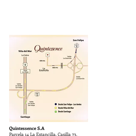
Quintessence S.A
Parcela 14 La Estancilla,
Casilla 73,