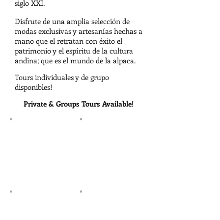
siglo XXI.
Disfrute de una amplia selección de
modas exclusivas y artesanías hechas a
mano que el retratan con éxito el
patrimonio y el espíritu de la cultura
andina; que es el mundo de la alpaca.
Tours individuales y de grupo
disponibles!
Private & Groups Tours Available!