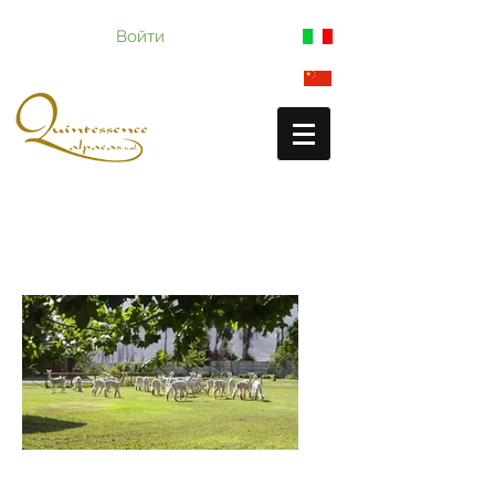
Войти