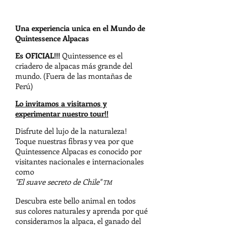
Una experiencia unica en el Mundo de
Quintessence Alpacas
Es OFICIAL!!!
Quintessence es el
criadero de alpacas más grande del
mundo. (Fuera de las montañas de
Perú)
Lo invitamos a visitarnos y
experimentar nuestro tour!!
Disfrute del lujo de la naturaleza!
Toque nuestras fibras y vea por que
Quintessence Alpacas es conocido por
visitantes nacionales e internacionales
como
"El suave secreto de Chile"
TM
Descubra este bello animal en todos
sus colores naturales y aprenda por qué
consideramos la alpaca, el ganado del