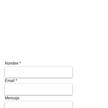
Nombre
Email
Mensaje