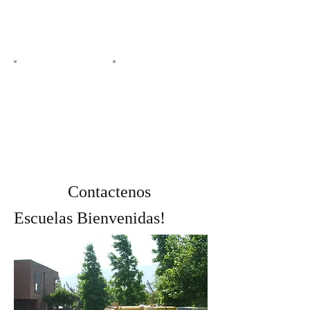
Contactenos
Escuelas Bienvenidas!