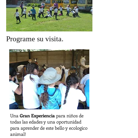
Programe su visita.
Una
Gran Experiencia
para niños de
todas las edades y una oportunidad
para aprender de este bello y ecologico
animal!